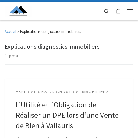
Search
Accueil
»
Explications diagnostics immobiliers
Explications diagnostics immobiliers
1 post
EXPLICATIONS DIAGNOSTICS IMMOBILIERS
L’Utilité et l’Obligation de
Réaliser un DPE lors d’une Vente
de Bien à Vallauris